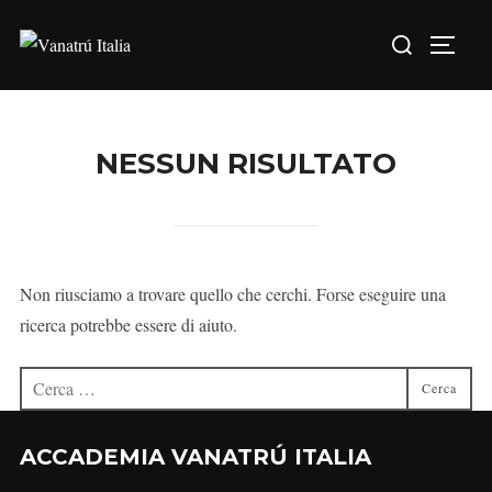
NESSUN RISULTATO
Non riusciamo a trovare quello che cerchi. Forse eseguire una
ricerca potrebbe essere di aiuto.
Cerca
ACCADEMIA VANATRÚ ITALIA