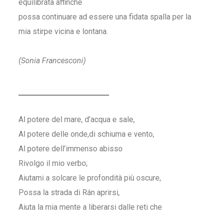
equilibrata affinché
possa continuare ad essere una fidata spalla per la
mia stirpe vicina e lontana.
(Sonia Francesconi)
Al potere del mare, d’acqua e sale,
Al potere delle onde,di schiuma e vento,
Al potere dell’immenso abisso
Rivolgo il mio verbo;
Aiutami a solcare le profondità più oscure,
Possa la strada di Rán aprirsi,
Aiuta la mia mente a liberarsi dalle reti che