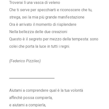
Troverai lì una vasca di veleno
Che ti serve per specchiarti e riconoscere che tu,
strega, sei la mia più grande manifestazione
Ora è arrivato il momento di risplendere
Nella bellezza delle due creazioni
Questo è il segreto per mezzo della tempesta: sono
colei che porta la luce in tutti i regni.
(Federico Pizzileo)
Aiutami a comprendere qual è la tua volontà
affinchè possa compierla,
e aiutami a compierla,