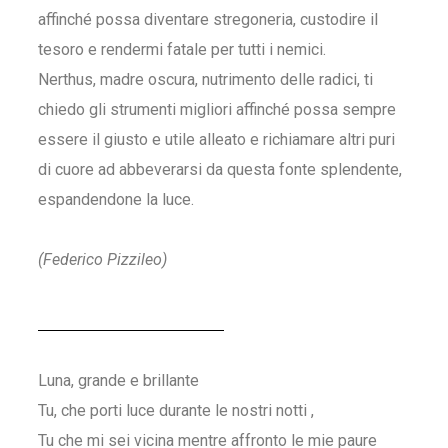
affinché possa diventare stregoneria, custodire il
tesoro e rendermi fatale per tutti i nemici.
Nerthus, madre oscura, nutrimento delle radici, ti
chiedo gli strumenti migliori affinché possa sempre
essere il giusto e utile alleato e richiamare altri puri
di cuore ad abbeverarsi da questa fonte splendente,
espandendone la luce.
(Federico Pizzileo)
Luna, grande e brillante
Tu, che porti luce durante le nostri notti ,
Tu che mi sei vicina mentre affronto le mie paure