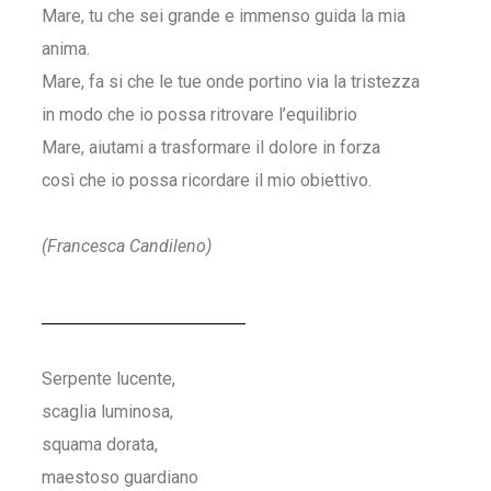
Mare, tu che sei grande e immenso guida la mia
anima.
Mare, fa si che le tue onde portino via la tristezza
in modo che io possa ritrovare l’equilibrio
Mare, aiutami a trasformare il dolore in forza
così che io possa ricordare il mio obiettivo.
(Francesca Candileno)
Serpente lucente,
scaglia luminosa,
squama dorata,
maestoso guardiano