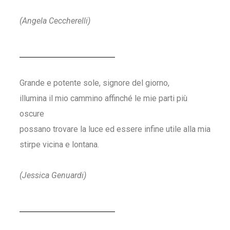
(Angela Ceccherelli)
Grande e potente sole, signore del giorno,
illumina il mio cammino affinché le mie parti più
oscure
possano trovare la luce ed essere infine utile alla mia
stirpe vicina e lontana.
(Jessica Genuardi)