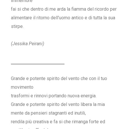
immemore
fai si che dentro di me arda la fiamma del ricordo per
alimentare il ritorno dell’uomo antico e di tutta la sua
stirpe.
(Jessika Peirani)
Grande e potente spirito del vento che con il tuo
movimento
trasformi e rinnovi portando nuova energia.
Grande e potente spirito del vento libera la mia
mente da pensieri stagnanti ed inutili,
rendila più creativa e fa si che rimanga forte ed