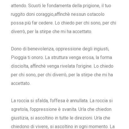
attendo. Scuoti le fondamenta della prigione, il tuo
ruggito doni coraggio,affinchè nessun ostacolo
possa più far cedere. Lo chiedo per chi sono, per chi
diverrò, per la stirpe che mi ha accettato.
Dono di benevolenza, oppressione degli ingiusti,
Pioggia ti onoro. La struttura venga erosa, la forma
disciolta, affinchè venga rivelata l’origine. Lo chiedo
per chi sono, per chi diverrò, per la stirpe che mi ha
accettato.
La roccia si sfalda, l’offesa è annullata. La roccia si
sgretola, l’oppressione è svanita. Urla che chiedon
giustizia, si ascoltino in tutte le direzioni. Urla che
chiedono di vivere, si ascoltino in ogni momento. La