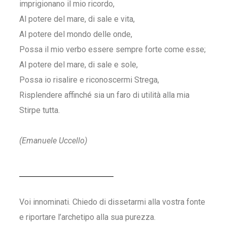
imprigionano il mio ricordo,
Al potere del mare, di sale e vita,
Al potere del mondo delle onde,
Possa il mio verbo essere sempre forte come esse;
Al potere del mare, di sale e sole,
Possa io risalire e riconoscermi Strega,
Risplendere affinché sia un faro di utilità alla mia
Stirpe tutta.
(Emanuele Uccello)
Voi innominati. Chiedo di dissetarmi alla vostra fonte
e riportare l’archetipo alla sua purezza.