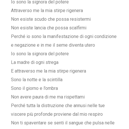
Io sono la signora del potere
Attraverso me la mia stirpe rigenera
Non esiste scudo che possa resistermi
Non esiste lancia che possa scalfirmi
Perché io sono la manifestazione di ogni condizione
e negazione e in me il seme diventa utero
Io sono la signora del potere
La madre di ogni strega
E attraverso me la mia stirpe rigenera
Sono la notte e la scintilla
Sono il giorno e l’ombra
Non avere paura di me ma rispettami
Perché tutta la distruzione che annusi nelle tue
viscere più profonde proviene dal mio respiro
Non ti spaventare se senti il sangue che pulsa nelle