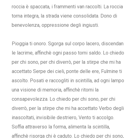
roccia è spaccata, i frammenti van raccolti. La roccia
torna integra, la strada viene consolidata. Dono di
benevolenza, oppressione degli ingiusti.
Pioggia ti onoro. Sgorga sul corpo lacero, discendan
le lacrime, affinchè ogni passo torni saldo. Lo chiedo
per chi sono, per chi diverrò, per la stirpe che mi ha
accettato Serpe dei cieli, ponte delle ere, Fulmine ti
ascolto. Posati e raccogliti in scintilla, ad ogni lampo
una visione di memoria, affinchè ritorni la
consapevolezza. Lo chiedo per chi sono, per chi
diverrò, per la stirpe che mi ha accettato Verbo degli
inascoltati, invisibile destriero, Vento ti accolgo.
Soffia attraverso la forma, alimenta la scintilla,
affinchè risorga chi è caduto. Lo chiedo per chi sono,