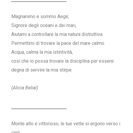
Magnanimo e sommo Aegir,
Signore degli oceani e dei mari,
Aiutami a controllare la mia natura distruttiva.
Permettimi di trovare la pace del mare calmo.
Acqua, calma la mia istintività,
così che io possa trovare la disciplina per essere
degna di servire la mia stirpe.
(Alicia Belial)
Monte alto e vittorioso, le tue vette si ergono verso i
cieli,