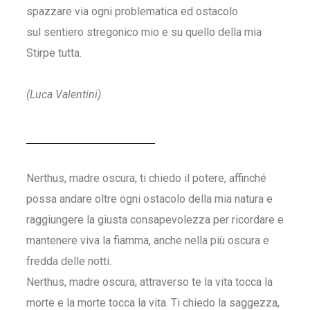
spazzare via ogni problematica ed ostacolo
sul sentiero stregonico mio e su quello della mia
Stirpe tutta.
(Luca Valentini)
Nerthus, madre oscura, ti chiedo il potere, affinché
possa andare oltre ogni ostacolo della mia natura e
raggiungere la giusta consapevolezza per ricordare e
mantenere viva la fiamma, anche nella più oscura e
fredda delle notti.
Nerthus, madre oscura, attraverso te la vita tocca la
morte e la morte tocca la vita. Ti chiedo la saggezza,