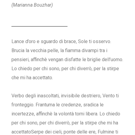
(Marianna Bouzhar)
Lance d’oro e sguardo di brace, Sole ti osservo.
Brucia la vecchia pelle, la fiamma divampi tra i
pensieri, affinchè vengan disfatte le briglie dell’uomo.
Lo chiedo per chi sono, per chi diverrò, per la stirpe
che mi ha accettato.
Verbo degli inascoltati, invisibile destriero, Vento ti
fronteggio. Frantuma le credenze, sradica le
incertezze, affinchè la volontà torni libera. Lo chiedo
per chi sono, per chi diverrò, per la stirpe che mi ha
accettatoSerpe dei cieli, ponte delle ere, Fulmine ti