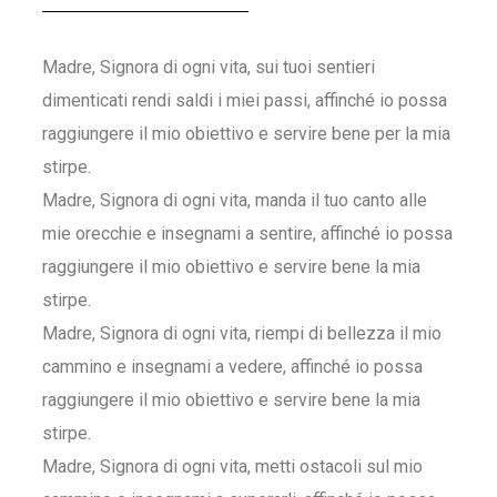
Madre, Signora di ogni vita, sui tuoi sentieri
dimenticati rendi saldi i miei passi, affinché io possa
raggiungere il mio obiettivo e servire bene per la mia
stirpe.
Madre, Signora di ogni vita, manda il tuo canto alle
mie orecchie e insegnami a sentire, affinché io possa
raggiungere il mio obiettivo e servire bene la mia
stirpe.
Madre, Signora di ogni vita, riempi di bellezza il mio
cammino e insegnami a vedere, affinché io possa
raggiungere il mio obiettivo e servire bene la mia
stirpe.
Madre, Signora di ogni vita, metti ostacoli sul mio