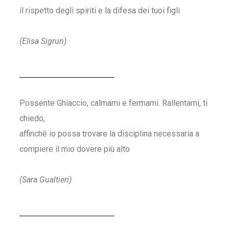
il rispetto degli spiriti e la difesa dei tuoi figli
(Elisa Sigrun)
Possente Ghiaccio, calmami e fermami. Rallentami, ti
chiedo,
affinché io possa trovare la disciplina necessaria a
compiere il mio dovere più alto
(Sara Gualtieri)