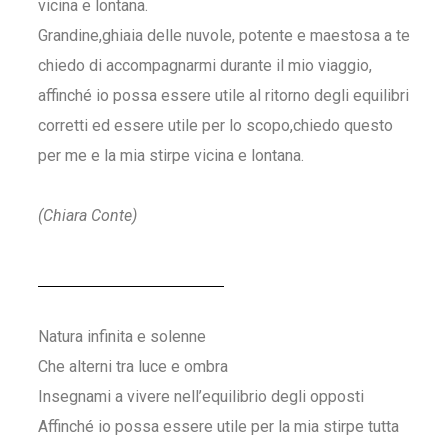
vicina e lontana.
Grandine,ghiaia delle nuvole, potente e maestosa a te
chiedo di accompagnarmi durante il mio viaggio,
affinché io possa essere utile al ritorno degli equilibri
corretti ed essere utile per lo scopo,chiedo questo
per me e la mia stirpe vicina e lontana.
(Chiara Conte)
Natura infinita e solenne
Che alterni tra luce e ombra
Insegnami a vivere nell’equilibrio degli opposti
Affinché io possa essere utile per la mia stirpe tutta