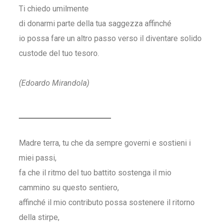
Ti chiedo umilmente
di donarmi parte della tua saggezza affinché
io possa fare un altro passo verso il diventare solido
custode del tuo tesoro.
(Edoardo Mirandola)
Madre terra, tu che da sempre governi e sostieni i
miei passi,
fa che il ritmo del tuo battito sostenga il mio
cammino su questo sentiero,
affinché il mio contributo possa sostenere il ritorno
della stirpe,