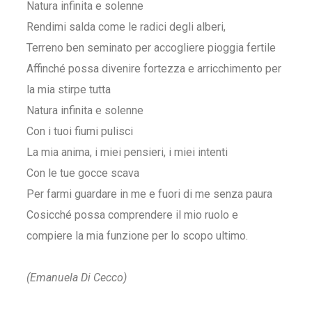
Natura infinita e solenne
Rendimi salda come le radici degli alberi,
Terreno ben seminato per accogliere pioggia fertile
Affinché possa divenire fortezza e arricchimento per
la mia stirpe tutta
Natura infinita e solenne
Con i tuoi fiumi pulisci
La mia anima, i miei pensieri, i miei intenti
Con le tue gocce scava
Per farmi guardare in me e fuori di me senza paura
Cosicché possa comprendere il mio ruolo e
compiere la mia funzione per lo scopo ultimo.
(Emanuela Di Cecco)