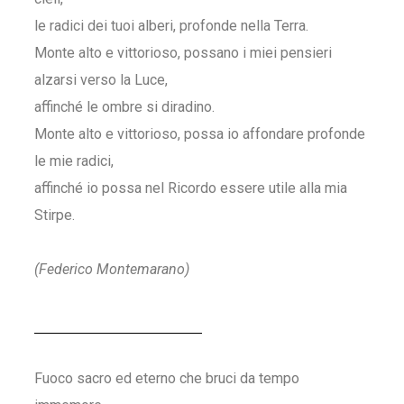
le radici dei tuoi alberi, profonde nella Terra.
Monte alto e vittorioso, possano i miei pensieri
alzarsi verso la Luce,
affinché le ombre si diradino.
Monte alto e vittorioso, possa io affondare profonde
le mie radici,
affinché io possa nel Ricordo essere utile alla mia
Stirpe.
(Federico Montemarano)
Fuoco sacro ed eterno che bruci da tempo