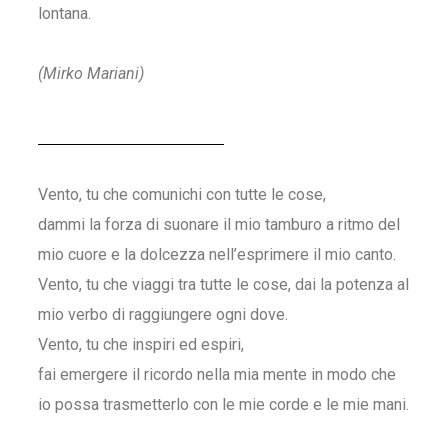
lontana.
(Mirko Mariani)
Vento, tu che comunichi con tutte le cose,
dammi la forza di suonare il mio tamburo a ritmo del
mio cuore e la dolcezza nell’esprimere il mio canto.
Vento, tu che viaggi tra tutte le cose, dai la potenza al
mio verbo di raggiungere ogni dove.
Vento, tu che inspiri ed espiri,
fai emergere il ricordo nella mia mente in modo che
io possa trasmetterlo con le mie corde e le mie mani.