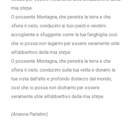
mia stirpe.
O possente Montagna, che penetra la terra e che
sfiora il cielo, conducimi ai tuoi piedi e rendimi
accogliente e sfuggente come la tua fanghiglia così
che io possa non legarmi per essere veramente utile
all’obbiettivo della mia stirpe.
O possente Montagna, che penetra la terra e che
sfiora il cielo, conducimi sulla tua vetta e donami la
tua vista dall’alto e profondo distacco dal mondo,
così che io possa non distrarmi per essere
veramente utile all’obbiettivo della mia stirpe.
(Arianna Parlatini)