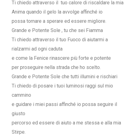
Ti chiedo attraverso il tuo calore di riscaldare la mia
Anima quando il gelo la avvolge affinché io
possa tornare a sperare ed essere migliore.
Grande e Potente Sole , tu che sei Fiamma
Ti chiedo attraverso il tuo Fuoco di aiutarmi a
rialzarmi ad ogni caduta
e come la Fenice rinascere più forte e potente
per proseguire nella strada che ho scelto.
Grande e Potente Sole che tutti illumini e rischiari
Ti chiedo di posare i tuoi luminosi raggi sul mio
cammino
e guidare i miei passi affinché io possa seguire il
giusto
percorso ed essere di aiuto a me stessa e alla mia
Stirpe.