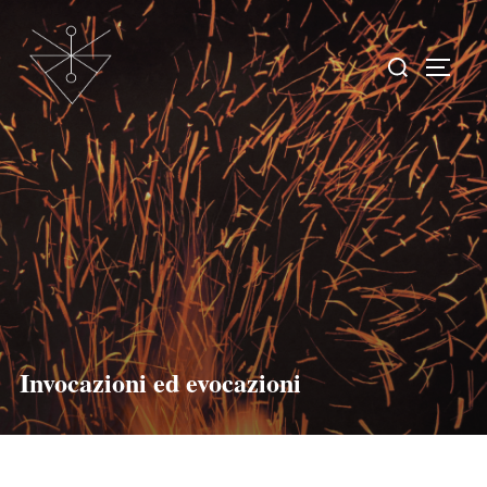
Invocazioni ed evocazioni