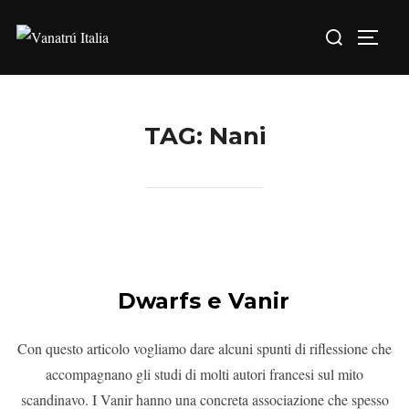
TAG:
Nani
Dwarfs e Vanir
Con questo articolo vogliamo dare alcuni spunti di riflessione che
accompagnano gli studi di molti autori francesi sul mito
scandinavo. I Vanir hanno una concreta associazione che spesso