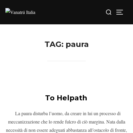
TAG:
paura
To Helpath
La paura disturba l’uomo, da creare in lui un processo di
meccanizzazione che lo rende fulcro di ciò margina. Nata dalla
necessità di non essere adeguati abbastanza all’ostacolo di fronte,