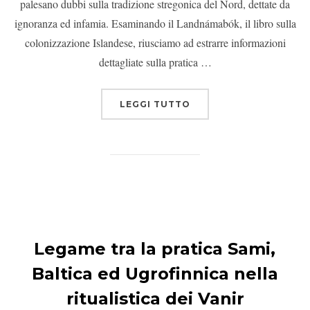
palesano dubbi sulla tradizione stregonica del Nord, dettate da
ignoranza ed infamia. Esaminando il Landnámabók, il libro sulla
colonizzazione Islandese, riusciamo ad estrarre informazioni
dettagliate sulla pratica …
LEGGI TUTTO
Legame tra la pratica Sami,
Baltica ed Ugrofinnica nella
ritualistica dei Vanir