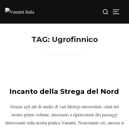
TAG:
Ugrofinnico
Incanto della Strega del Nord
Grazie agli atti di studio di vari filologi universitari, citati nel
nostro primo volume, riusciamo a ripercorrere dei passaggi
interessanti sulla nostra pratica Vanatrú. Nonostante ciò, ancora si