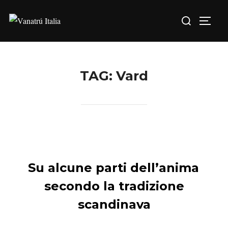
TAG:
Vard
Su alcune parti dell’anima
secondo la tradizione
scandinava