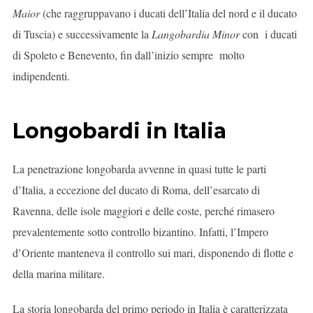
Maior
(che raggruppavano i ducati dell’Italia del nord e il ducato
di Tuscia) e successivamente la
Langobardia Minor
con i ducati
di Spoleto e Benevento, fin dall’inizio sempre molto
indipendenti.
Longobardi in Italia
La penetrazione longobarda avvenne in quasi tutte le parti
d’Italia, a eccezione del ducato di Roma, dell’esarcato di
Ravenna, delle isole maggiori e delle coste, perché rimasero
prevalentemente sotto controllo bizantino. Infatti, l’Impero
d’Oriente manteneva il controllo sui mari, disponendo di flotte e
della marina militare.
La storia longobarda del primo periodo in Italia è caratterizzata