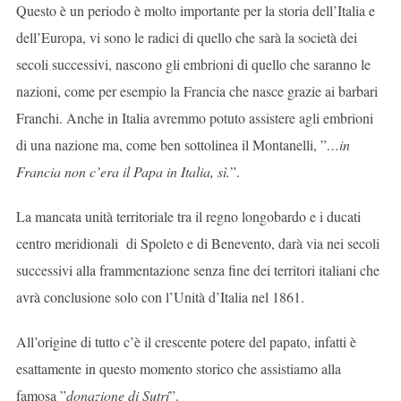
Questo è un periodo è molto importante per la storia dell’Italia e
dell’Europa, vi sono le radici di quello che sarà la società dei
secoli successivi, nascono gli embrioni di quello che saranno le
nazioni, come per esempio la Francia che nasce grazie ai barbari
Franchi. Anche in Italia avremmo potuto assistere agli embrioni
di una nazione ma, come ben sottolinea il Montanelli, ”
…in
Francia non c’era il Papa in Italia, sì.
”.
La mancata unità territoriale tra il regno longobardo e i ducati
centro meridionali di Spoleto e di Benevento, darà via nei secoli
successivi alla frammentazione senza fine dei territori italiani che
avrà conclusione solo con l’Unità d’Italia nel 1861.
All’origine di tutto c’è il crescente potere del papato, infatti è
esattamente in questo momento storico che assistiamo alla
famosa ”
donazione di Sutri
”.