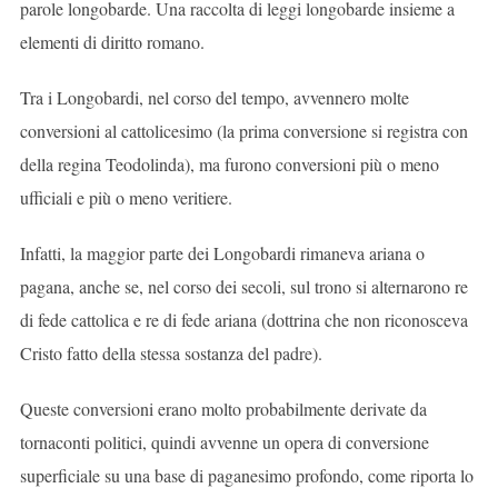
parole longobarde. Una raccolta di leggi longobarde insieme a
elementi di diritto romano.
Tra i Longobardi, nel corso del tempo, avvennero molte
conversioni al cattolicesimo (la prima conversione si registra con
della regina Teodolinda), ma furono conversioni più o meno
ufficiali e più o meno veritiere.
Infatti, la maggior parte dei Longobardi rimaneva ariana o
pagana, anche se, nel corso dei secoli, sul trono si alternarono re
di fede cattolica e re di fede ariana (dottrina che non riconosceva
Cristo fatto della stessa sostanza del padre).
Queste conversioni erano molto probabilmente derivate da
tornaconti politici, quindi avvenne un opera di conversione
superficiale su una base di paganesimo profondo, come riporta lo