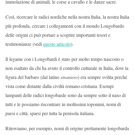
immolazione di animali, le corse a cavallo e le danze sacre.
Così, ricercare le radici nordiche nella nostra Italia, la nostra Italia
più profonda, cercare i collegamenti con il mondo Longobardo
delle origini ci può portare a scoprire importanti tesori e
testimonianze (vedi
questo articolo
).
Il legame con i Longobardi è stato per molto tempo nascosto o
non esaltato da chi ha avuto il controllo culturale in Italia, dove la
figura del barbaro (dal latino
straniero
) era sempre svilita perché
vista come distante dalla civiltà romano-cristiana. Esempi
lampanti delle radici longobarde sono da sempre sotto il naso di
tutti e le possiamo riscontrare in moltissimi toponimi, nomi di
paesi e città, sparsi per tutta la penisola italiana.
Ritroviamo, per esempio, nomi di origine prettamente longobarda