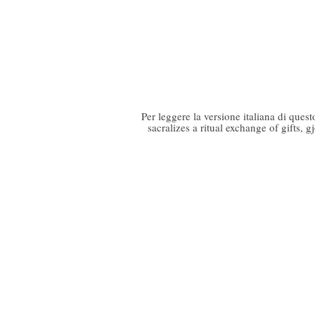
Per leggere la versione italiana di quest
sacralizes a ritual exchange of gifts, 