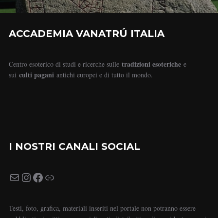
ACCADEMIA VANATRÚ ITALIA
tradizioni esoteriche
Centro esoterico di studi e ricerche sulle
e
culti pagani
sui
antichi europei e di tutto il mondo.
I NOSTRI CANALI SOCIAL
Testi, foto, grafica, materiali inseriti nel portale non potranno essere