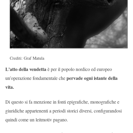
Crediti: Graf Matula
L’atto della vendetta
è per il popolo nordico ed europeo
pervade ogni istante della
un’operazione fondamentale che
vita.
Di questo si fa menzione in fonti epigrafiche, monografiche e
giuridiche appartenenti a periodi storici diversi, configurandosi
quindi come un leitmotiv pagano.