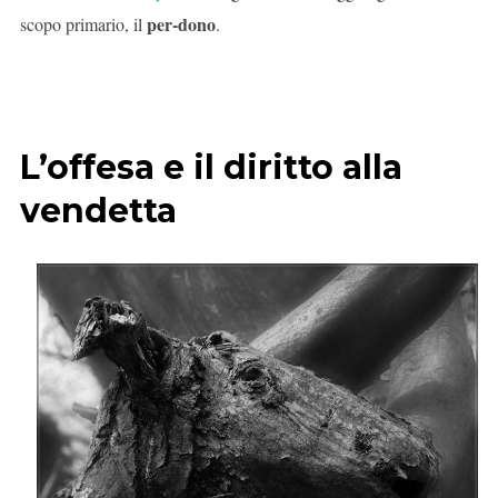
per-dono
scopo primario, il
.
L’offesa e il diritto alla
vendetta