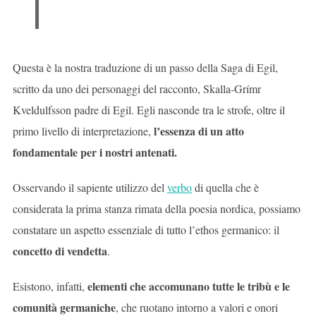
Questa è la nostra traduzione di un passo della Saga di Egil,
scritto da uno dei personaggi del racconto, Skalla-Grímr
Kveldulfsson padre di Egil. Egli nasconde tra le strofe, oltre il
l’essenza di un atto
primo livello di interpretazione,
fondamentale per i nostri antenati.
Osservando il sapiente utilizzo del
verbo
di quella che è
considerata la prima stanza rimata della poesia nordica, possiamo
constatare un aspetto essenziale di tutto l’ethos germanico: il
concetto di vendetta
.
elementi che accomunano tutte le tribù e le
Esistono, infatti,
comunità germaniche
, che ruotano intorno a valori e onori