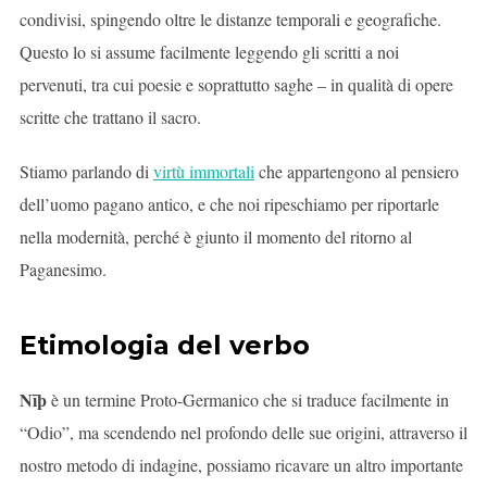
condivisi, spingendo oltre le distanze temporali e geografiche.
Questo lo si assume facilmente leggendo gli scritti a noi
pervenuti, tra cui poesie e soprattutto saghe – in qualità di opere
scritte che trattano il sacro.
Stiamo parlando di
virtù immortali
che appartengono al pensiero
dell’uomo pagano antico, e che noi ripeschiamo per riportarle
nella modernità, perché è giunto il momento del ritorno al
Paganesimo.
Etimologia del verbo
Nīþ
è un termine Proto-Germanico che si traduce facilmente in
“Odio”, ma scendendo nel profondo delle sue origini, attraverso il
nostro metodo di indagine, possiamo ricavare un altro importante