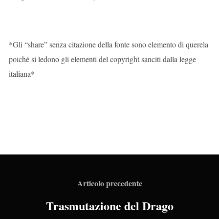
*Gli “share” senza citazione della fonte sono elemento di querela
poiché si ledono gli elementi del copyright sanciti dalla legge
italiana*
Articolo precedente
Trasmutazione del Drago