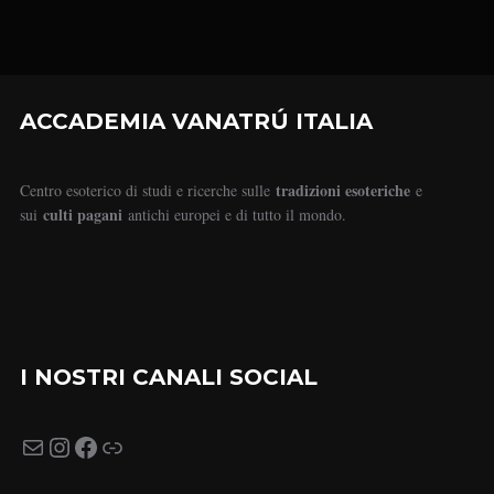
ACCADEMIA VANATRÚ ITALIA
tradizioni esoteriche
Centro esoterico di studi e ricerche sulle
e
culti pagani
sui
antichi europei e di tutto il mondo.
I NOSTRI CANALI SOCIAL