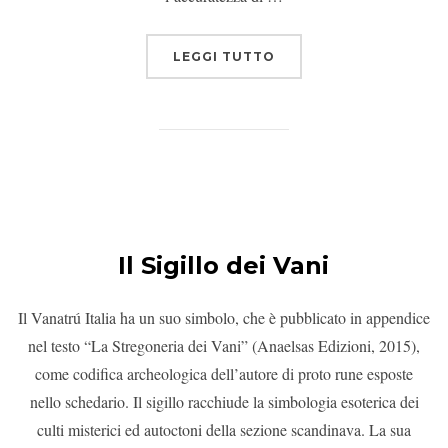
LEGGI TUTTO
Il Sigillo dei Vani
Il Vanatrú Italia ha un suo simbolo, che è pubblicato in appendice
nel testo “La Stregoneria dei Vani” (Anaelsas Edizioni, 2015),
come codifica archeologica dell’autore di proto rune esposte
nello schedario. Il sigillo racchiude la simbologia esoterica dei
culti misterici ed autoctoni della sezione scandinava. La sua