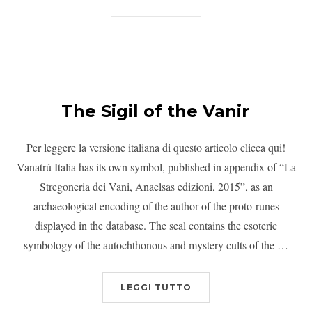
The Sigil of the Vanir
Per leggere la versione italiana di questo articolo clicca qui!
Vanatrú Italia has its own symbol, published in appendix of “La
Stregoneria dei Vani, Anaelsas edizioni, 2015”, as an
archaeological encoding of the author of the proto-runes
displayed in the database. The seal contains the esoteric
symbology of the autochthonous and mystery cults of the …
LEGGI TUTTO