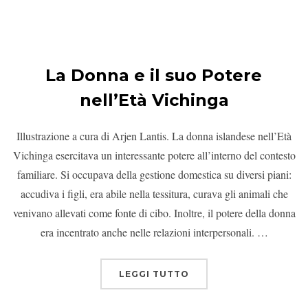
La Donna e il suo Potere
nell’Età Vichinga
Illustrazione a cura di Arjen Lantis. La donna islandese nell’Età
Vichinga esercitava un interessante potere all’interno del contesto
familiare. Si occupava della gestione domestica su diversi piani:
accudiva i figli, era abile nella tessitura, curava gli animali che
venivano allevati come fonte di cibo. Inoltre, il potere della donna
era incentrato anche nelle relazioni interpersonali. …
LEGGI TUTTO