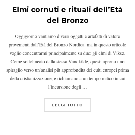
Elmi cornuti e rituali dell’Età
del Bronzo
Oggigiorno vantiamo diversi oggetti e artefatti di valore
provenienti dall’Età del Bronzo Nordica, ma in questo articolo
voglio concentrarmi principalmente su due: gli elmi di Viksø.
Come sottolineato dalla stessa Vandkilde, questi aprono uno
spiraglio verso un’analisi più approfondita dei culti europei prima
della cristianizzazione, e richiamano a un tempo mitico in cui
l’incursione degli …
LEGGI TUTTO