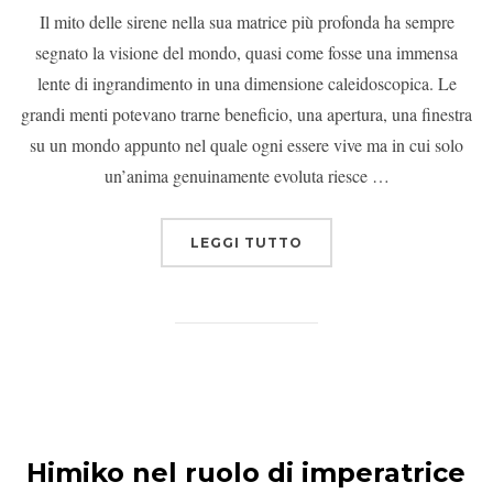
Il mito delle sirene nella sua matrice più profonda ha sempre
segnato la visione del mondo, quasi come fosse una immensa
lente di ingrandimento in una dimensione caleidoscopica. Le
grandi menti potevano trarne beneficio, una apertura, una finestra
su un mondo appunto nel quale ogni essere vive ma in cui solo
un’anima genuinamente evoluta riesce …
LEGGI TUTTO
Himiko nel ruolo di imperatrice