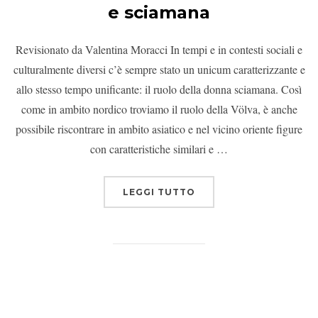
e sciamana
Revisionato da Valentina Moracci In tempi e in contesti sociali e
culturalmente diversi c’è sempre stato un unicum caratterizzante e
allo stesso tempo unificante: il ruolo della donna sciamana. Così
come in ambito nordico troviamo il ruolo della Völva, è anche
possibile riscontrare in ambito asiatico e nel vicino oriente figure
con caratteristiche similari e …
LEGGI TUTTO