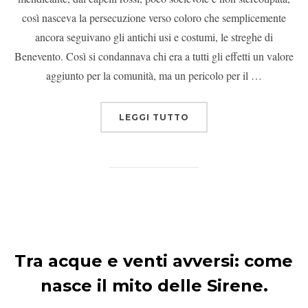
così nasceva la persecuzione verso coloro che semplicemente
ancora seguivano gli antichi usi e costumi, le streghe di
Benevento. Così si condannava chi era a tutti gli effetti un valore
aggiunto per la comunità, ma un pericolo per il …
LEGGI TUTTO
Tra acque e venti avversi: come
nasce il mito delle Sirene.