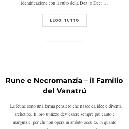
identificazione con il culto della Dea (o Dee) …
LEGGI TUTTO
Rune e Necromanzia – il Familio
del Vanatrú
Le Rune sono una forma pensiero che nasce da idee e diventa
archetipo. Il loro utilizzo dev’essere sempre più cauto e
marginale, per chi non opera in ambito occulto, in quanto