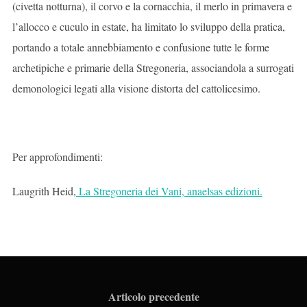
(civetta notturna), il corvo e la cornacchia, il merlo in primavera e
l’allocco e cuculo in estate, ha limitato lo sviluppo della pratica,
portando a totale annebbiamento e confusione tutte le forme
archetipiche e primarie della Stregoneria, associandola a surrogati
demonologici legati alla visione distorta del cattolicesimo.
Per approfondimenti:
Laugrith Heid,
La Stregoneria dei Vani, anaelsas edizioni.
Articolo precedente