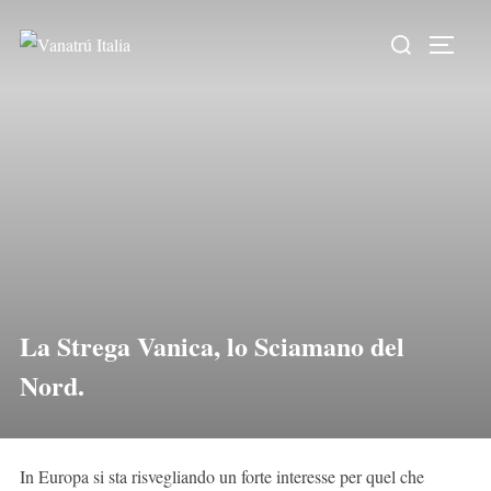
La Strega Vanica, lo Sciamano del
Nord.
In Europa si sta risvegliando un forte interesse per quel che