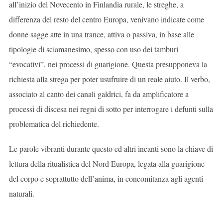
all’inizio del Novecento in Finlandia rurale, le streghe, a
differenza del resto del centro Europa, venivano indicate come
donne sagge atte in una trance, attiva o passiva, in base alle
tipologie di sciamanesimo, spesso con uso dei tamburi
“evocativi”, nei processi di guarigione. Questa presupponeva la
richiesta alla strega per poter usufruire di un reale aiuto. Il verbo,
associato al canto dei canali galdrici, fa da amplificatore a
processi di discesa nei regni di sotto per interrogare i defunti sulla
problematica del richiedente.
Le parole vibranti durante questo ed altri incanti sono la chiave di
lettura della ritualistica del Nord Europa, legata alla guarigione
del corpo e soprattutto dell’anima, in concomitanza agli agenti
naturali.