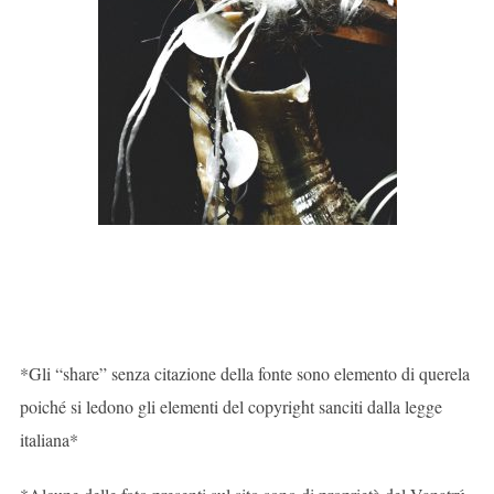
*Gli “share” senza citazione della fonte sono elemento di querela
poiché si ledono gli elementi del copyright sanciti dalla legge
italiana*