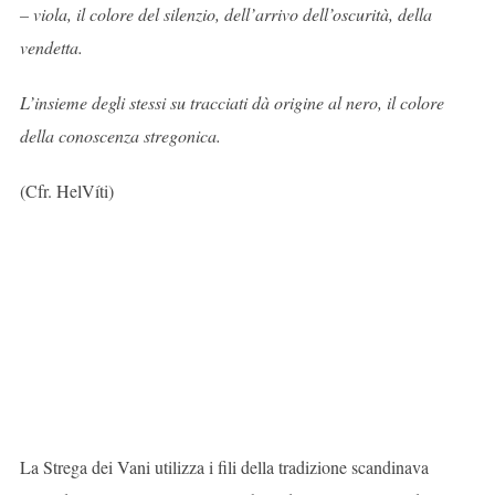
– viola, il colore del silenzio, dell’arrivo dell’oscurità, della
vendetta.
L’insieme degli stessi su tracciati dà origine al nero, il colore
della conoscenza stregonica.
(Cfr. HelVíti)
La Strega dei Vani utilizza i fili della tradizione scandinava