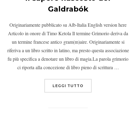
Galdrabók
Originariamente pubblicato su Alb-Italia English version here
Articolo in onore di Timo Ketola Il termine Grimorio deriva da
un termine francese antico gram(m)aire. Originariamente si
riferiva a un libro scritto in latino, ma presto questa associazione
fu più specifica a denotare un libro di magia.La parola grimorio
ci riporta alla concezione di libro pieno di scrittura …
LEGGI TUTTO