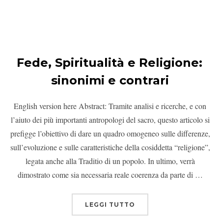
Fede, Spiritualità e Religione:
sinonimi e contrari
English version here Abstract: Tramite analisi e ricerche, e con
l’aiuto dei più importanti antropologi del sacro, questo articolo si
prefigge l’obiettivo di dare un quadro omogeneo sulle differenze,
sull’evoluzione e sulle caratteristiche della cosiddetta “religione”,
legata anche alla Traditio di un popolo. In ultimo, verrà
dimostrato come sia necessaria reale coerenza da parte di …
LEGGI TUTTO