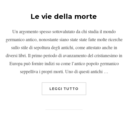
Le vie della morte
Un argomento spesso sottovalutato da chi studia il mondo
germanico antico, nonostante siano state state fatte molte ricerche
sullo stile di sepoltura degli antichi, come attestato anche in
diversi libri. Il primo periodo di avanzamento del cristianesimo in
Europa può fornire indizi su come l’antico popolo germanico
seppelliva i propri morti. Uno di questi antichi …
LEGGI TUTTO