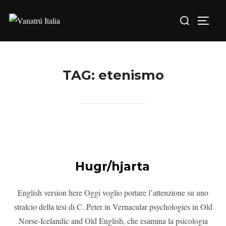
TAG:
etenismo
Hugr/hjarta
English version here Oggi voglio portare l’attenzione su uno
stralcio della tesi di C. Peter in Vernacular psychologies in Old
Norse-Icelandic and Old English, che esamina la psicologia