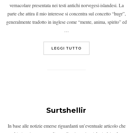
vernacolare presentata nei testi antichi norvegesi-islandesi. La
parte che attira il mio interesse si concentra sul concetto “hugr”,
generalmente tradotto in inglese come “mente, anima, spirito” ed
…
LEGGI TUTTO
Surtshellir
In base alle notizie emerse riguardanti un’eventuale articolo che