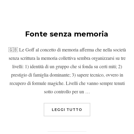
Fonte senza memoria
🇬🇧 Le Goff al concetto di memoria afferma che nella società
senza scrittura la memoria collettiva sembra organizzarsi su tre
livelli: 1) identità di un gruppo che si fonda su certi miti; 2)
prestigio di famiglia dominante; 3) sapere tecnico, ovvero in
recupero di formule magiche. Livelli che vanno sempre tenuti
sotto controllo per un …
LEGGI TUTTO