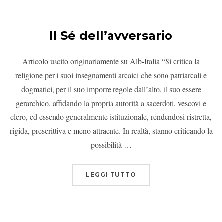
Il Sé dell’avversario
Articolo uscito originariamente su Alb-Italia “Si critica la
religione per i suoi insegnamenti arcaici che sono patriarcali e
dogmatici, per il suo imporre regole dall’alto, il suo essere
gerarchico, affidando la propria autorità a sacerdoti, vescovi e
clero, ed essendo generalmente istituzionale, rendendosi ristretta,
rigida, prescrittiva e meno attraente. In realtà, stanno criticando la
possibilità …
LEGGI TUTTO