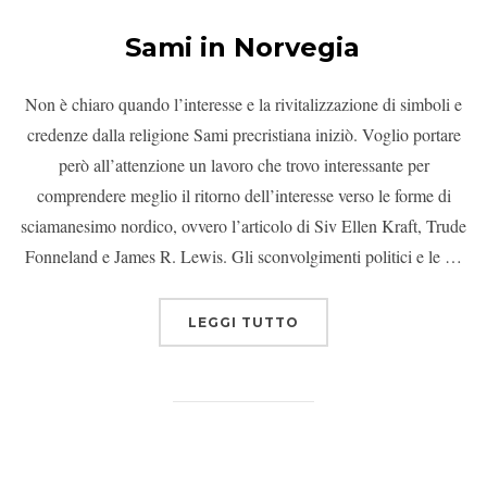
Sami in Norvegia
Non è chiaro quando l’interesse e la rivitalizzazione di simboli e
credenze dalla religione Sami precristiana iniziò. Voglio portare
però all’attenzione un lavoro che trovo interessante per
comprendere meglio il ritorno dell’interesse verso le forme di
sciamanesimo nordico, ovvero l’articolo di Siv Ellen Kraft, Trude
Fonneland e James R. Lewis. Gli sconvolgimenti politici e le …
LEGGI TUTTO