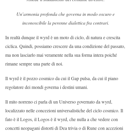
Un’armonia profonda che governa in modo oscuro e
inconoscibile la perenne dialettica fra contrari.
In realtà dunque il wyrd è un moto di ciclo, di natura e crescita
ciclica. Quindi, possiamo crescere da una condizione del passato,
ma non lasciarlo mai veramente nella sua forma intera poiché
rimane sempre una parte di noi.
Il wyrd è il pozzo cosmico da cui il Gap pulsa, da cui il piano
regolatore dei mondi governa i destini umani.
Il mito norreno ci parla di un Universo governato da wyrd,
localizzato nelle concezioni universalistiche del ciclo cosmico. Il
fato è il Logos, il Logos è il wyrd, che nulla a che vedere con
concetti neopagani distorti di Dea trivia o di Rune con accezioni