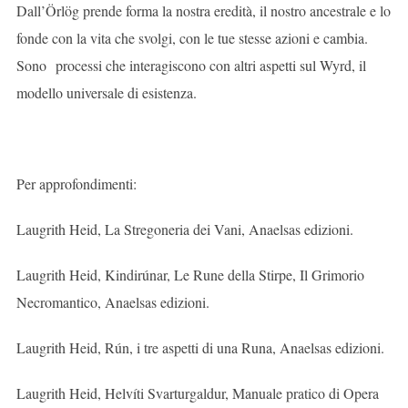
Dall’Örlög prende forma la nostra eredità, il nostro ancestrale e lo
fonde con la vita che svolgi, con le tue stesse azioni e cambia.
Sono processi che interagiscono con altri aspetti sul Wyrd, il
modello universale di esistenza.
Per approfondimenti:
Laugrith Heid, La Stregoneria dei Vani, Anaelsas edizioni.
Laugrith Heid, Kindirúnar, Le Rune della Stirpe, Il Grimorio
Necromantico, Anaelsas edizioni.
Laugrith Heid, Rún, i tre aspetti di una Runa, Anaelsas edizioni.
Laugrith Heid, Helvíti Svarturgaldur, Manuale pratico di Opera