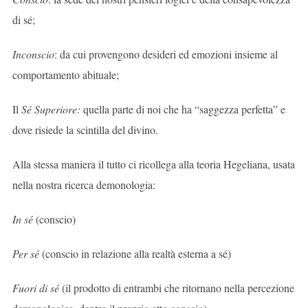
di sé;
Inconscio
: da cui provengono desideri ed emozioni insieme al
comportamento abituale;
Il
Sé Superiore:
quella parte di noi che ha “saggezza perfetta” e
dove risiede la scintilla del divino.
Alla stessa maniera il tutto ci ricollega alla teoria Hegeliana, usata
nella nostra ricerca demonologia:
In sé
(conscio)
Per sé
(conscio in relazione alla realtà esterna a sé)
Fuori di sé
(il prodotto di entrambi che ritornano nella percezione