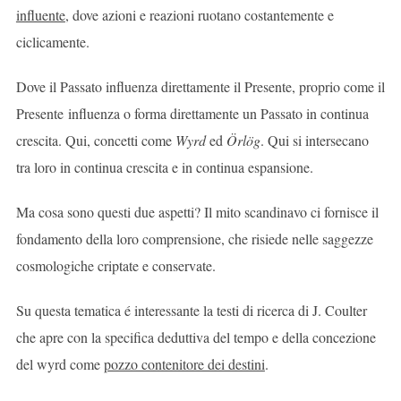
influente
, dove azioni e reazioni ruotano costantemente e
ciclicamente.
Dove il Passato influenza direttamente il Presente, proprio come il
Presente influenza o forma direttamente un Passato in continua
crescita. Qui, concetti come
Wyrd
ed
Örlög
. Qui si intersecano
tra loro in continua crescita e in continua espansione.
Ma cosa sono questi due aspetti? Il mito scandinavo ci fornisce il
fondamento della loro comprensione, che risiede nelle saggezze
cosmologiche criptate e conservate.
Su questa tematica é interessante la testi di ricerca di J. Coulter
che apre con la specifica deduttiva del tempo e della concezione
del
wyrd
come
pozzo contenitore dei destini
.