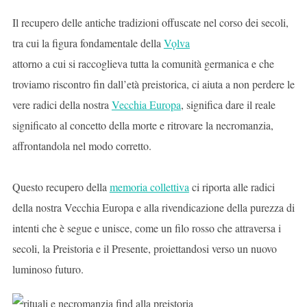
Il recupero delle antiche tradizioni offuscate nel corso dei secoli,
tra cui la figura fondamentale della
Vǫlva
attorno a cui si raccoglieva tutta la comunità germanica e che
troviamo riscontro fin dall’età preistorica, ci aiuta a non perdere le
vere radici della nostra
Vecchia Europa
, significa dare il reale
significato al concetto della morte e ritrovare la necromanzia,
affrontandola nel modo corretto.
Questo recupero della
memoria collettiva
ci riporta alle radici
della nostra Vecchia Europa e alla rivendicazione della purezza di
intenti che è segue e unisce, come un filo rosso che attraversa i
secoli, la Preistoria e il Presente, proiettandosi verso un nuovo
luminoso futuro.