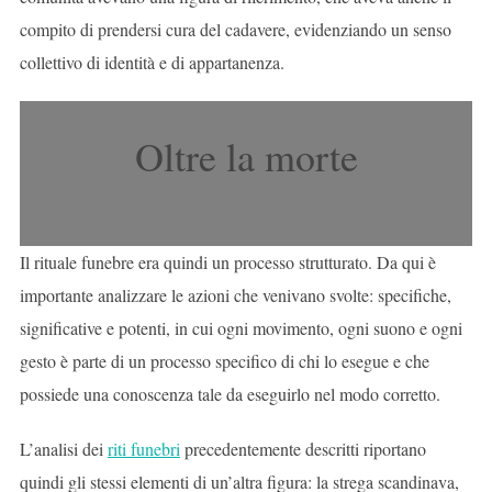
compito di prendersi cura del cadavere, evidenziando un senso
collettivo di identità e di appartanenza.
Oltre la morte
Il rituale funebre era quindi un processo strutturato. Da qui è
importante analizzare le azioni che venivano svolte: specifiche,
significative e potenti, in cui ogni movimento, ogni suono e ogni
gesto è parte di un processo specifico di chi lo esegue e che
possiede una conoscenza tale da eseguirlo nel modo corretto.
L’analisi dei
riti funebri
precedentemente descritti riportano
quindi gli stessi elementi di un’altra figura: la strega scandinava,