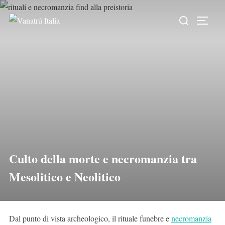
Culto della morte e necromanzia tra
Mesolitico e Neolitico
Dal punto di vista archeologico, il rituale funebre e
necromanzia