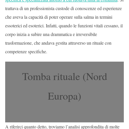
trattava di un professionista custode di conoscenze ed esperienze
che aveva la capacità di poter operare sulla salma in termini
essoterici ed esoterici. Infatti, quando le funzioni vitali cessano, il
corpo inizia a subire una drammatica e irreversibile
trasformazione, che andava gestita attraverso un rituale con
competenze specifiche.
Tomba rituale (Nord
Europa)
A riferirci quanto detto, troviamo l’analisi approfondita di molte